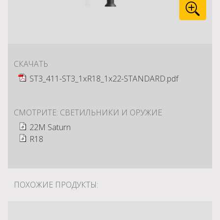
СКАЧАТЬ
ST3_411-ST3_1xR18_1x22-STANDARD.pdf
СМОТРИТЕ: СВЕТИЛЬНИКИ И ОРУЖИЕ
22M Saturn
R18
ПОХОЖИЕ ПРОДУКТЫ: