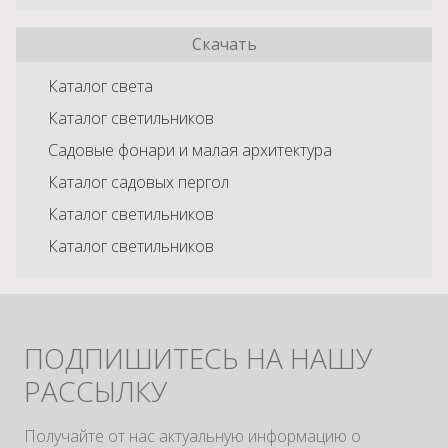
Скачать
Каталог света
Каталог светильников
Садовые фонари и малая архитектура
Каталог садовых пергол
Каталог светильников
Каталог светильников
ПОДПИШИТЕСЬ НА НАШУ
РАССЫЛКУ
Получайте от нас актуальную информацию о