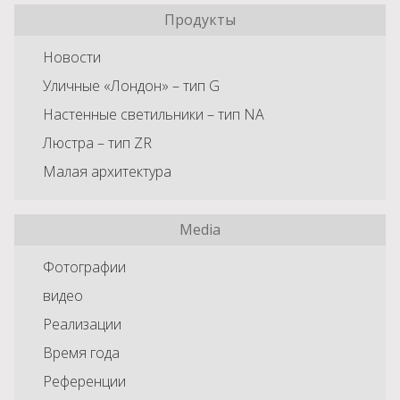
Продукты
Новости
Уличные «Лондон» – тип G
Настенные светильники – тип NA
Люстра – тип ZR
Малая архитектура
Media
Фотографии
видео
Реализации
Время года
Референции