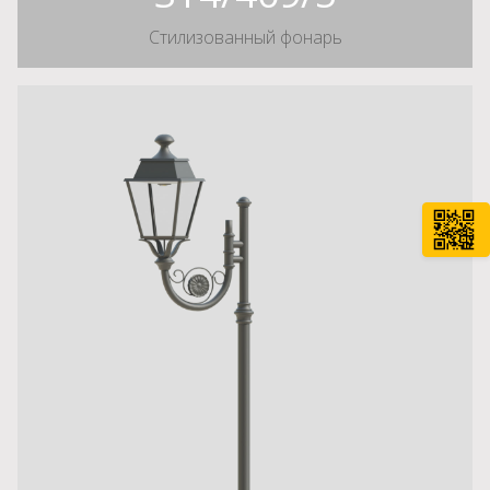
Стилизованный фонарь