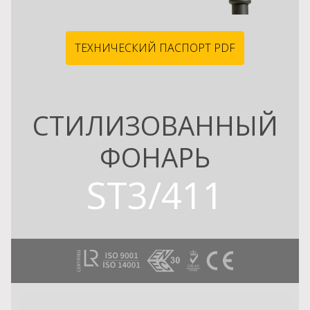
ТЕХНИЧЕСКИЙ ПАСПОРТ PDF
СТИЛИЗОВАННЫЙ
ФОНАРЬ
ST3/411