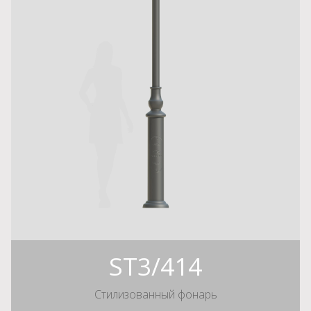
ST3/414
Стилизованный фонарь