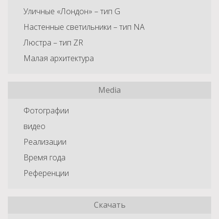
Уличные «Лондон» – тип G
Настенные светильники – тип NA
Люстра – тип ZR
Малая архитектура
Media
Фотографии
видео
Реализации
Время года
Референции
Скачать