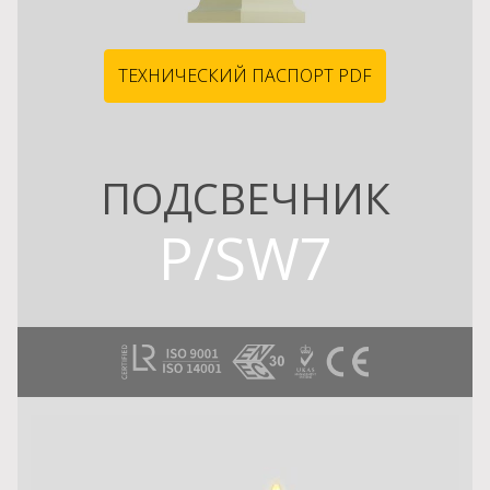
ТЕХНИЧЕСКИЙ ПАСПОРТ PDF
ПОДСВЕЧНИК
P/SW7