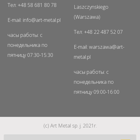
Тел: +48 58 681 80 78
Laszczynskiego
(Warszawa)
E-mail: info@art-metal.pl
Тел: +48 22 487 52 07
часы работы: с
понедельника по
E-mail: warszawa@art-
пятницу 07:30-15:30
metal.pl
часы работы: с
понедельника по
пятницу 09:00-16:00
(c) Art Metal sp. j. 2021r.