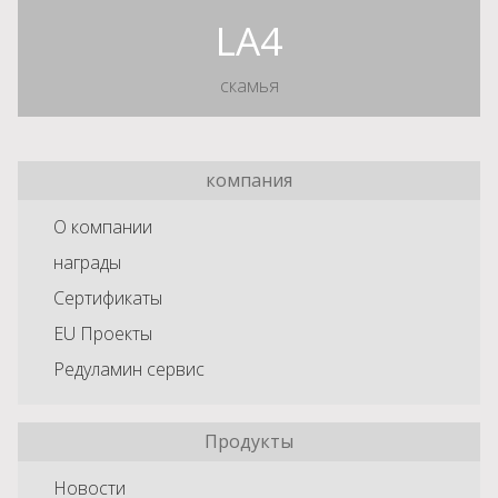
LA4
скамья
компания
О компании
награды
Сертификаты
EU Проекты
Редуламин сервис
Продукты
Новости