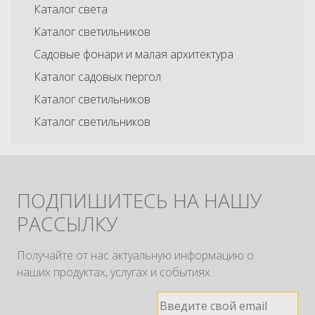
Каталог света
Каталог светильников
Садовые фонари и малая архитектура
Каталог садовых пергол
Каталог светильников
Каталог светильников
ПОДПИШИТЕСЬ НА НАШУ
РАССЫЛКУ
Получайте от нас актуальную информацию о
наших продуктах, услугах и событиях.