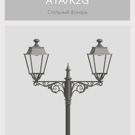
Стильный фонарь