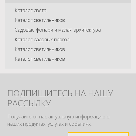
Каталог света
Каталог светильников
Садовые фонари и малая архитектура
Каталог садовых пергол
Каталог светильников
Каталог светильников
ПОДПИШИТЕСЬ НА НАШУ
РАССЫЛКУ
Получайте от нас актуальную информацию о
наших продуктах, услугах и событиях.