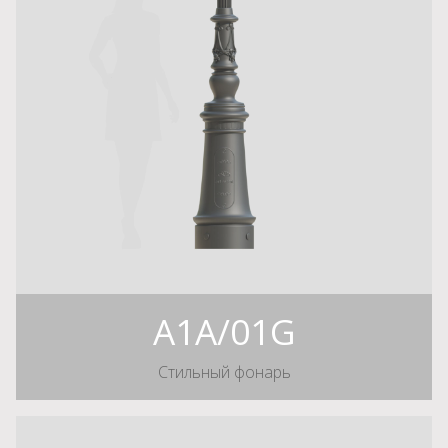
A1A/01G
Стильный фонарь