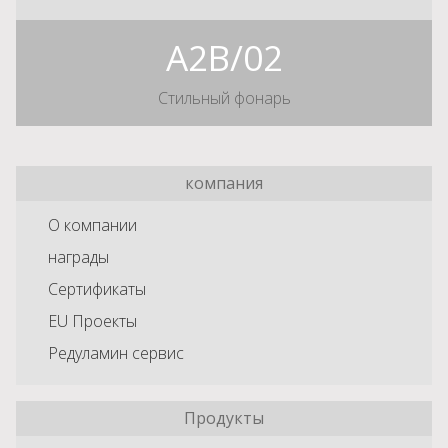
A2B/02
Стильный фонарь
компания
О компании
награды
Сертификаты
EU Проекты
Редуламин сервис
Продукты