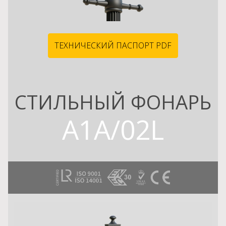
ТЕХНИЧЕСКИЙ ПАСПОРТ PDF
СТИЛЬНЫЙ ФОНАРЬ
A1A/02L