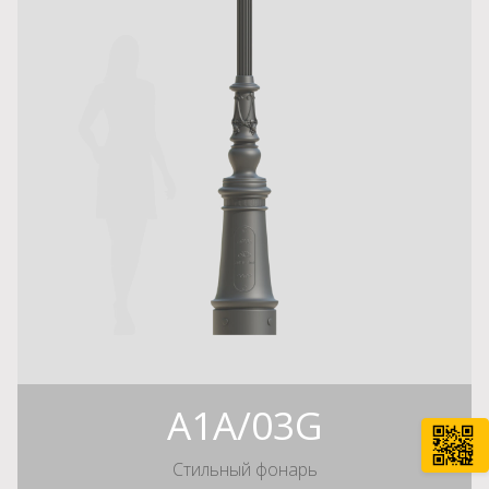
A1A/03G
Стильный фонарь