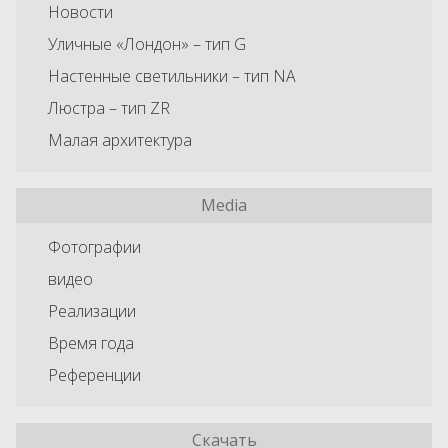
Новости
Уличные «Лондон» – тип G
Настенные светильники – тип NA
Люстра – тип ZR
Малая архитектура
Media
Фотографии
видео
Реализации
Время года
Референции
Скачать