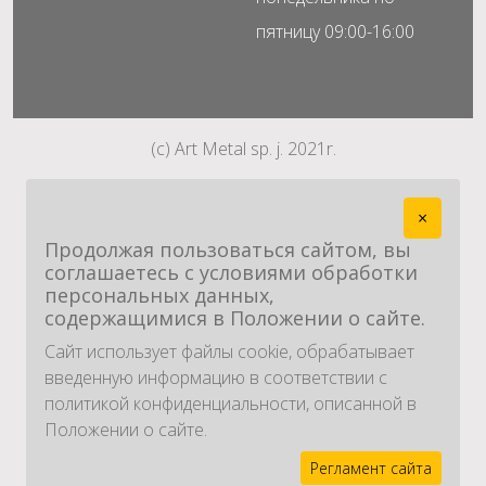
пятницу 09:00-16:00
(c) Art Metal sp. j. 2021r.
×
Продолжая пользоваться сайтом, вы
соглашаетесь с условиями обработки
персональных данных,
содержащимися в Положении о сайте.
Сайт использует файлы cookie, обрабатывает
введенную информацию в соответствии с
политикой конфиденциальности, описанной в
Положении о сайте.
Регламент сайта