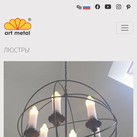
ЛЮСТРЫ