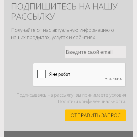
ПОДПИШИТЕСЬ НА НАШУ
РАССЫЛКУ
Получайте от нас актуальную информацию о
наших продуктах, услугах и событиях.
Подписываясь на рассылку, вы принимаете условия
Политики конфиденциальности.