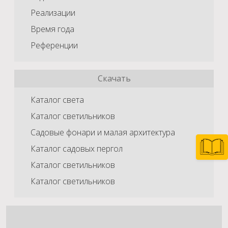
Реализации
Время года
Референции
Скачать
Каталог света
Каталог светильников
Садовые фонари и малая архитектура
Каталог садовых пергол
Каталог светильников
Каталог светильников