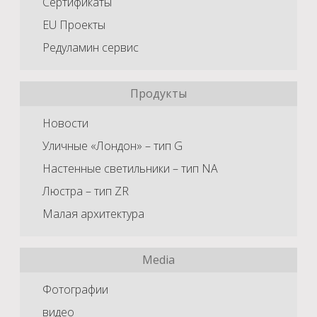
Сертификаты
EU Проекты
Редуламин сервис
Продукты
Новости
Уличные «Лондон» – тип G
Настенные светильники – тип NA
Люстра – тип ZR
Малая архитектура
Media
Фотографии
видео