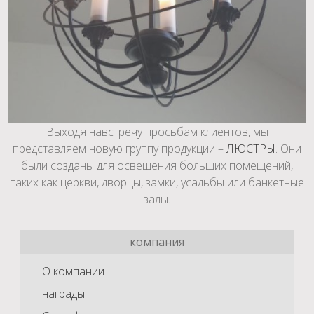
Выходя навстречу просьбам клиентов, мы
представляем новую группу продукции –
ЛЮСТРЫ
. Они
были созданы для освещения больших помещений,
таких как церкви, дворцы, замки, усадьбы или банкетные
залы.
компания
О компании
награды